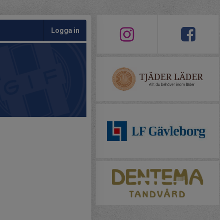
Logga in