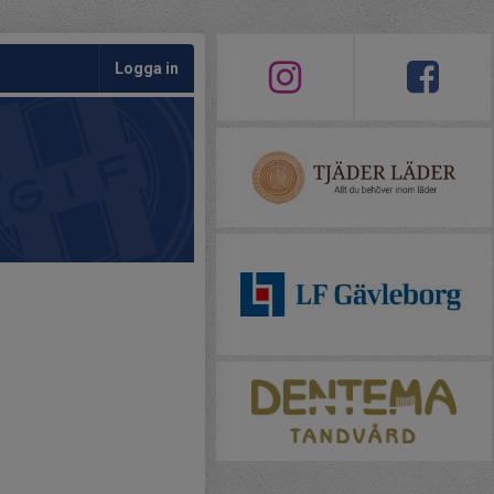
Logga in