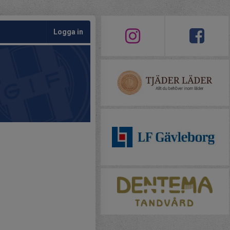
Logga in