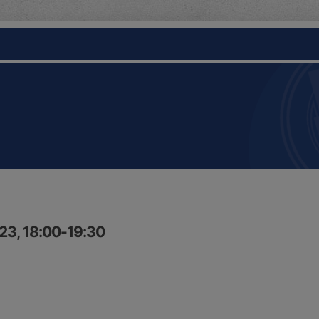
23, 18:00-19:30