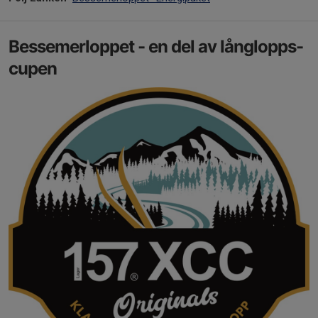
Bessemerloppet - en del av långlopps-
cupen