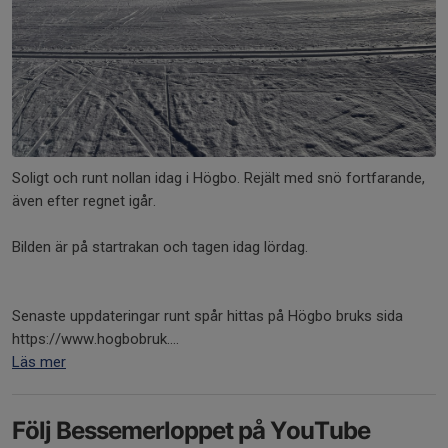
Soligt och runt nollan idag i Högbo. Rejält med snö fortfarande,
även efter regnet igår.
Bilden är på startrakan och tagen idag lördag.
Senaste uppdateringar runt spår hittas på Högbo bruks sida
https://www.hogbobruk....
Läs mer
Följ Bessemerloppet på YouTube