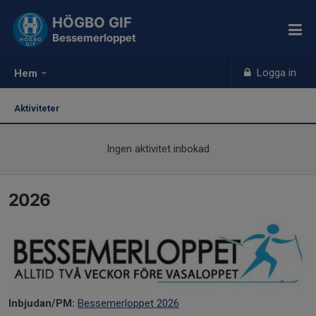
HÖGBO GIF
Bessemerloppet
Logga in
Hem
Aktiviteter
Ingen aktivitet inbokad
2026
Inbjudan/PM:
Bessemerloppet 2026