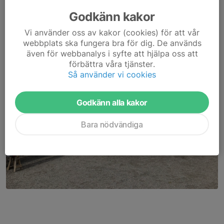
https://sportcentralenhogbo.se/sportcentralen
Godkänn kakor
Vi använder oss av kakor (cookies) för att vår
webbplats ska fungera bra för dig. De används
även för webbanalys i syfte att hjälpa oss att
förbättra våra tjänster.
Så använder vi cookies
Godkänn alla kakor
Bara nödvändiga